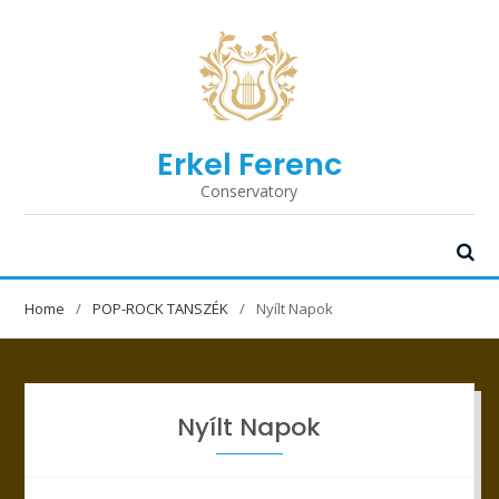
Erkel Ferenc
Conservatory
Home
POP-ROCK TANSZÉK
Nyílt Napok
Nyílt Napok