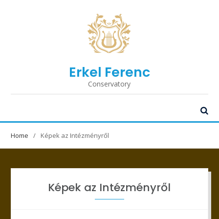
Erkel Ferenc
Conservatory
Home
Képek az Intézményről
Képek az Intézményről