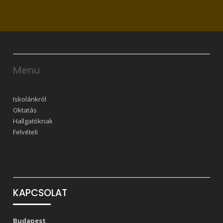
Menu
Iskolánkról
Oktatás
Hallgatóknak
Felvételi
KAPCSOLAT
Budapest