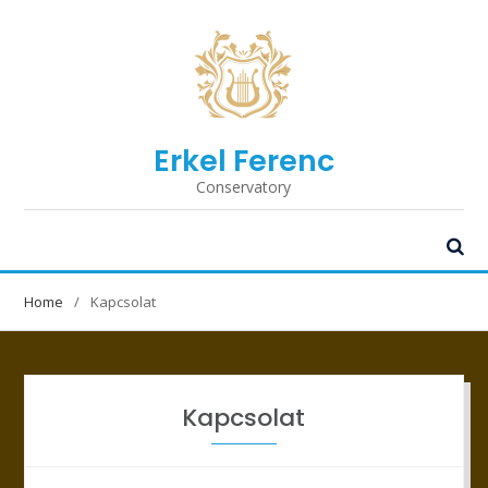
Erkel Ferenc
Conservatory
Home
Kapcsolat
Kapcsolat