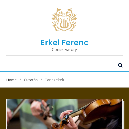
Erkel Ferenc
Conservatory
Home
Oktatás
Tanszékek