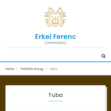
Erkel Ferenc
Conservatory
Home
Felvételi anyag
Tuba
Tuba